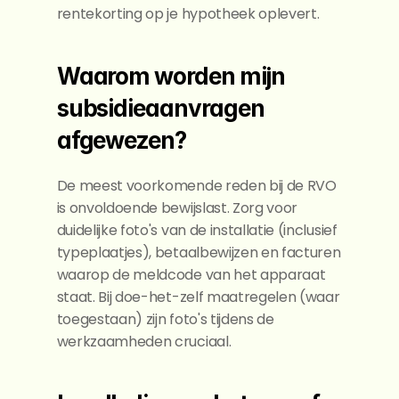
rentekorting op je hypotheek oplevert.
Waarom worden mijn 
subsidieaanvragen 
afgewezen?
De meest voorkomende reden bij de RVO 
is onvoldoende bewijslast. Zorg voor 
duidelijke foto's van de installatie (inclusief 
typeplaatjes), betaalbewijzen en facturen 
waarop de meldcode van het apparaat 
staat. Bij doe-het-zelf maatregelen (waar 
toegestaan) zijn foto's tijdens de 
werkzaamheden cruciaal.