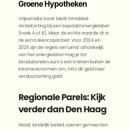
Groene Hypotheken
Vrijwel elke bank biedt inmiddels 
rentekorting bij een bepaald energielabel 
(vaak A of B). Maar de echte waarde zit in 
de extra leencapaciteit. Voor 2024 en 
2025 zijn de regels verruimd: afhankelijk 
van het energielabel mag je tot 
tienduizenden euro's extra lenen buiten de 
inkomensnormen om, mits dit geld naar 
verduurzaming gaat.
Regionale Parels: Kijk 
verder dan Den Haag
Naast landelijk beleid, voeren gemeenten 