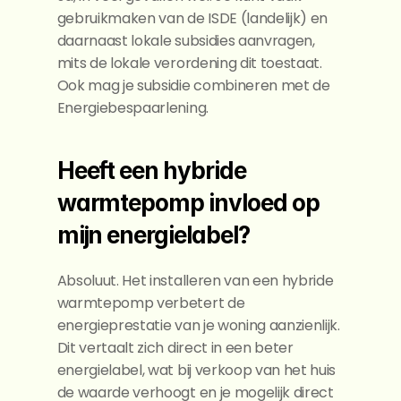
gebruikmaken van de ISDE (landelijk) en 
daarnaast lokale subsidies aanvragen, 
mits de lokale verordening dit toestaat. 
Ook mag je subsidie combineren met de 
Energiebespaarlening.
Heeft een hybride 
warmtepomp invloed op 
mijn energielabel?
Absoluut. Het installeren van een hybride 
warmtepomp verbetert de 
energieprestatie van je woning aanzienlijk. 
Dit vertaalt zich direct in een beter 
energielabel, wat bij verkoop van het huis 
de waarde verhoogt en je mogelijk direct 