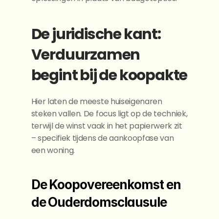
De juridische kant: 
Verduurzamen 
begint bij de koopakte
Hier laten de meeste huiseigenaren 
steken vallen. De focus ligt op de techniek, 
terwijl de winst vaak in het papierwerk zit 
– specifiek tijdens de aankoopfase van 
een woning.
De Koopovereenkomst en 
de Ouderdomsclausule