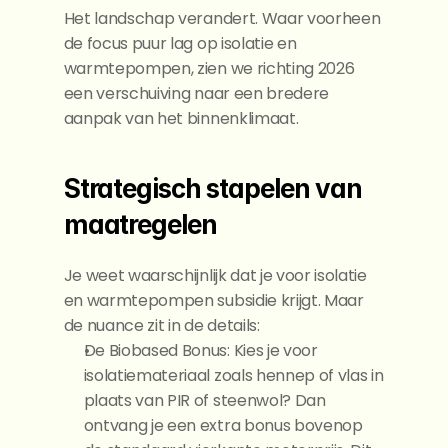
Het landschap verandert. Waar voorheen 
de focus puur lag op isolatie en 
warmtepompen, zien we richting 2026 
een verschuiving naar een bredere 
aanpak van het binnenklimaat.
Strategisch stapelen van 
maatregelen
Je weet waarschijnlijk dat je voor isolatie 
en warmtepompen subsidie krijgt. Maar 
de nuance zit in de details:
De Biobased Bonus: Kies je voor 
isolatiemateriaal zoals hennep of vlas in 
plaats van PIR of steenwol? Dan 
ontvang je een extra bonus bovenop 