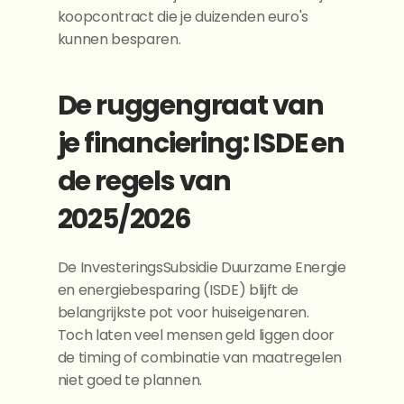
koopcontract die je duizenden euro's 
kunnen besparen.
De ruggengraat van 
je financiering: ISDE en 
de regels van 
2025/2026
De InvesteringsSubsidie Duurzame Energie 
en energiebesparing (ISDE) blijft de 
belangrijkste pot voor huiseigenaren. 
Toch laten veel mensen geld liggen door 
de timing of combinatie van maatregelen 
niet goed te plannen.