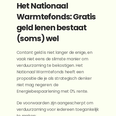
Het Nationaal 
Warmtefonds: Gratis 
geld lenen bestaat 
(soms) wel
Contant geld is niet langer de enige, en 
vaak niet eens de slimste manier om 
verduurzaming te bekostigen. Het 
Nationaal Warmtefonds heeft een 
propositie die je als strategisch denker 
niet mag negeren: de 
Energiebespaarlening met 0% rente.
De voorwaarden zijn aangescherpt om 
verduurzaming voor iedereen toegankelijk 
te maken: