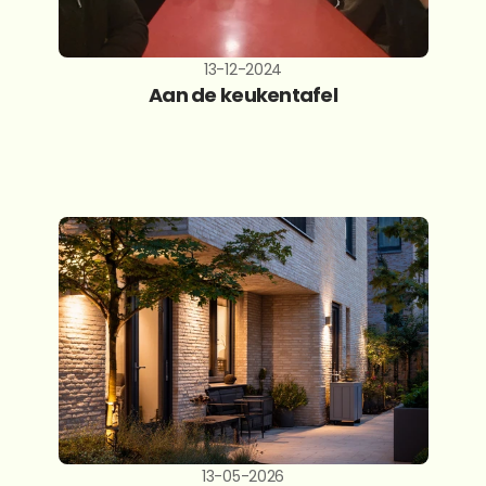
13-12-2024
Aan de keukentafel
13-05-2026