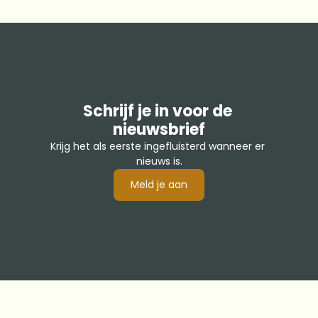
Schrijf je in voor de 
nieuwsbrief
Krijg het als eerste ingefluisterd wanneer er 
nieuws is.
Meld je aan