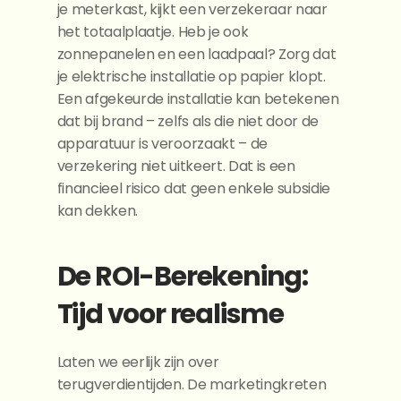
je meterkast, kijkt een verzekeraar naar 
het totaalplaatje. Heb je ook 
zonnepanelen en een laadpaal? Zorg dat 
je elektrische installatie op papier klopt. 
Een afgekeurde installatie kan betekenen 
dat bij brand – zelfs als die niet door de 
apparatuur is veroorzaakt – de 
verzekering niet uitkeert. Dat is een 
financieel risico dat geen enkele subsidie 
kan dekken.
De ROI-Berekening: 
Tijd voor realisme
Laten we eerlijk zijn over 
terugverdientijden. De marketingkreten 