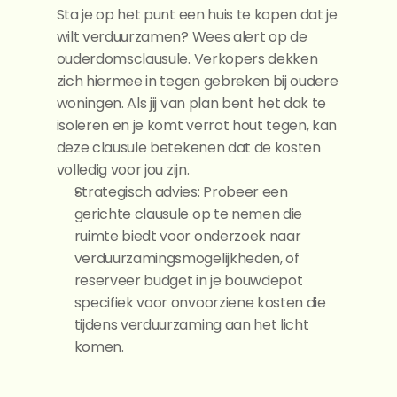
Sta je op het punt een huis te kopen dat je 
wilt verduurzamen? Wees alert op de 
ouderdomsclausule. Verkopers dekken 
zich hiermee in tegen gebreken bij oudere 
woningen. Als jij van plan bent het dak te 
isoleren en je komt verrot hout tegen, kan 
deze clausule betekenen dat de kosten 
volledig voor jou zijn.
Strategisch advies: Probeer een 
gerichte clausule op te nemen die 
ruimte biedt voor onderzoek naar 
verduurzamingsmogelijkheden, of 
reserveer budget in je bouwdepot 
specifiek voor onvoorziene kosten die 
tijdens verduurzaming aan het licht 
komen.