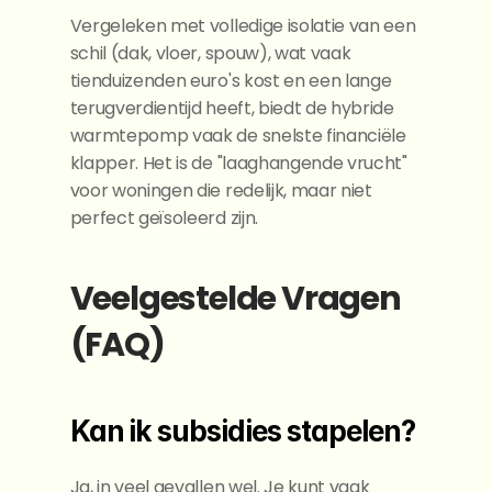
Vergeleken met volledige isolatie van een 
schil (dak, vloer, spouw), wat vaak 
tienduizenden euro's kost en een lange 
terugverdientijd heeft, biedt de hybride 
warmtepomp vaak de snelste financiële 
klapper. Het is de "laaghangende vrucht" 
voor woningen die redelijk, maar niet 
perfect geïsoleerd zijn.
Veelgestelde Vragen 
(FAQ)
Kan ik subsidies stapelen?
Ja, in veel gevallen wel. Je kunt vaak 