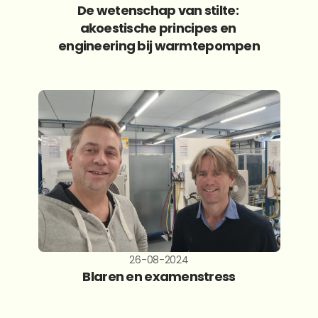
De wetenschap van stilte: 
akoestische principes en 
engineering bij warmtepompen
26-08-2024
Blaren en examenstress