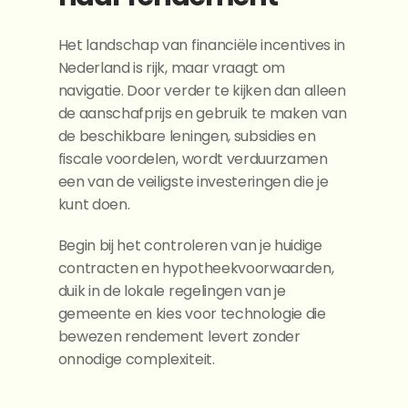
Het landschap van financiële incentives in 
Nederland is rijk, maar vraagt om 
navigatie. Door verder te kijken dan alleen 
de aanschafprijs en gebruik te maken van 
de beschikbare leningen, subsidies en 
fiscale voordelen, wordt verduurzamen 
een van de veiligste investeringen die je 
kunt doen.
Begin bij het controleren van je huidige 
contracten en hypotheekvoorwaarden, 
duik in de lokale regelingen van je 
gemeente en kies voor technologie die 
bewezen rendement levert zonder 
onnodige complexiteit.