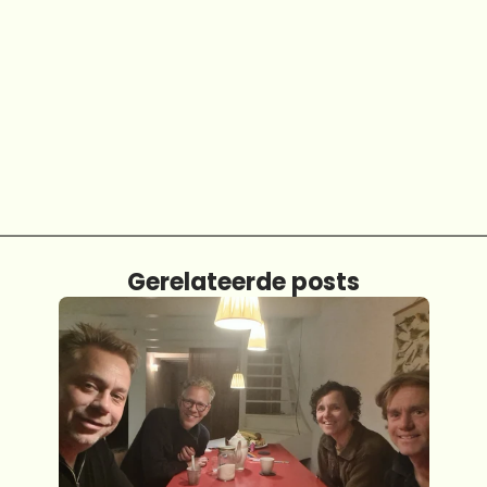
Gerelateerde posts